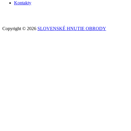
Kontakty
Copyright © 2026
SLOVENSKÉ HNUTIE OBRODY