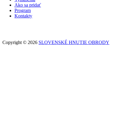
Ako sa pridať
Program
Kontakty
Copyright © 2026
SLOVENSKÉ HNUTIE OBRODY