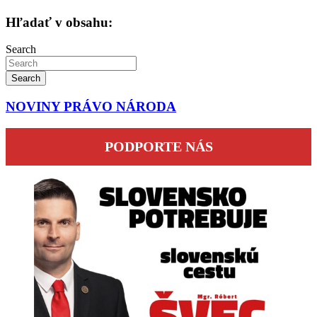
Hľadať v obsahu:
Search
Search
NOVINY PRÁVO NÁRODA
PODPORTE NÁS