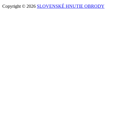
Copyright © 2026
SLOVENSKÉ HNUTIE OBRODY