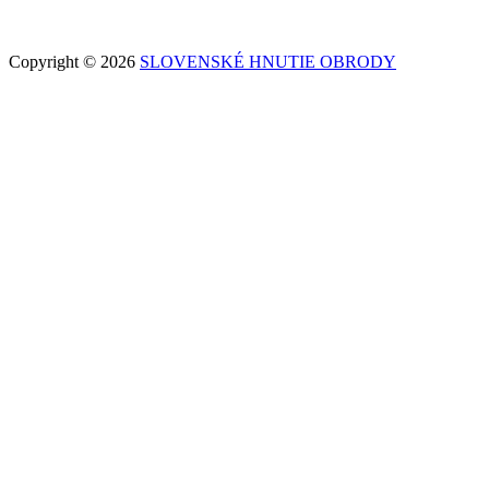
Copyright © 2026
SLOVENSKÉ HNUTIE OBRODY