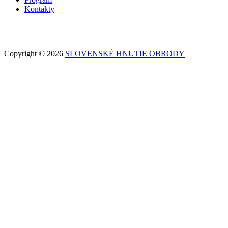
Kontakty
Copyright © 2026
SLOVENSKÉ HNUTIE OBRODY