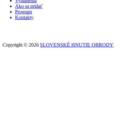
Vyhlásenia
Ako sa pridať
Program
Kontakty
Copyright © 2026
SLOVENSKÉ HNUTIE OBRODY