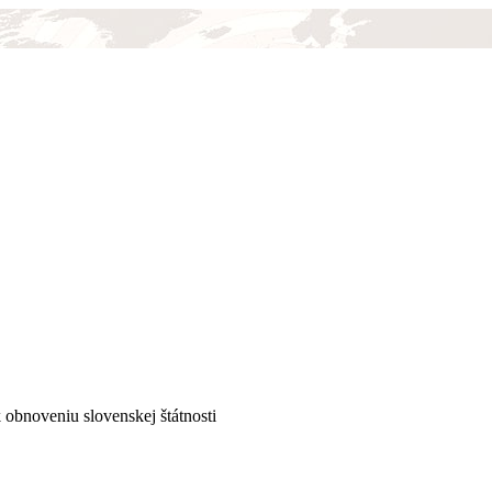
k obnoveniu slovenskej štátnosti