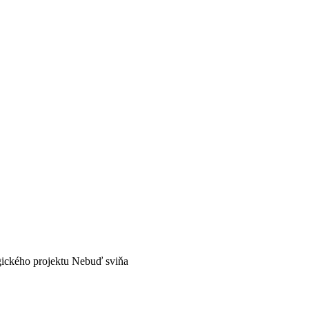
ogického projektu Nebuď sviňa