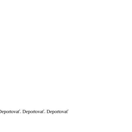
Deportovať. Deportovať. Deportovať