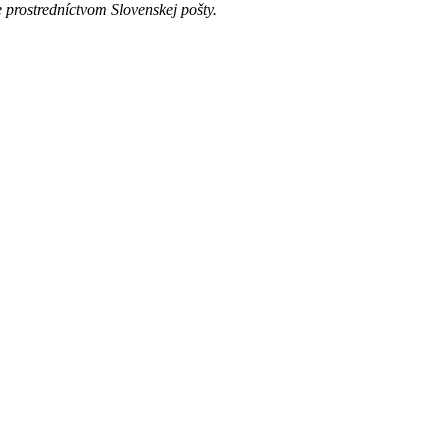
 prostredníctvom Slovenskej pošty.