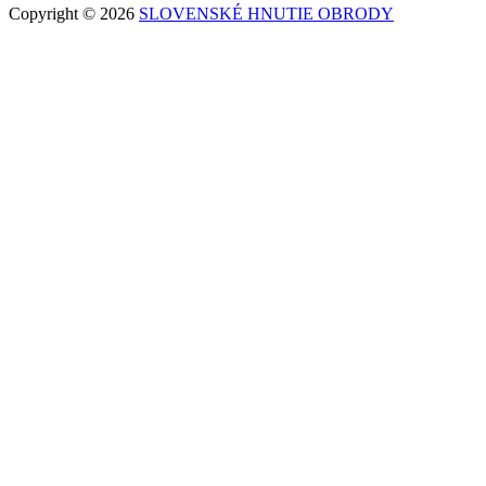
Copyright © 2026
SLOVENSKÉ HNUTIE OBRODY