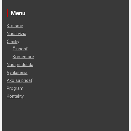
Menu
Kto sme
Naša vízia
Články
Činnosť
Komentáre
Náš predseda
Vyhlásenia
Ako sa pridať
Program
Kontakty