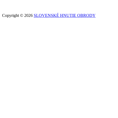
Copyright © 2026
SLOVENSKÉ HNUTIE OBRODY