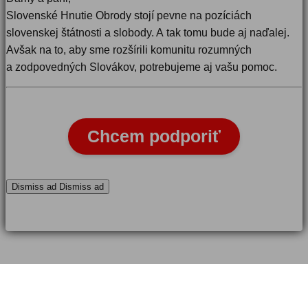
Slovenské Hnutie Obrody stojí pevne na pozíciách
slovenskej štátnosti a slobody. A tak tomu bude aj naďalej.
Avšak na to, aby sme rozšírili komunitu rozumných
a zodpovedných Slovákov, potrebujeme aj vašu pomoc.
Chcem podporiť
Dismiss ad
Dismiss ad