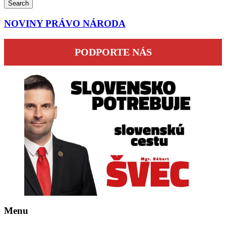
Search
NOVINY PRÁVO NÁRODA
PODPORTE NÁS
Menu