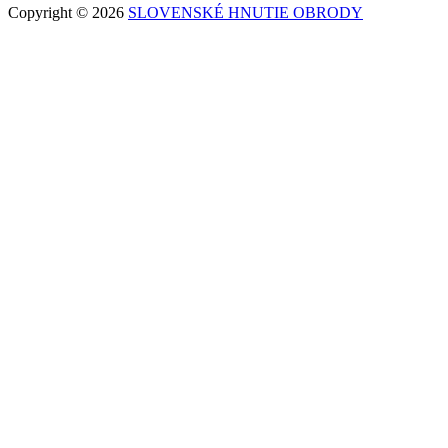
Copyright © 2026
SLOVENSKÉ HNUTIE OBRODY