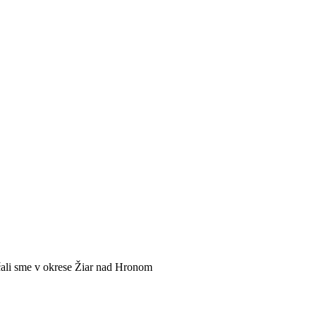
i sme v okrese Žiar nad Hronom