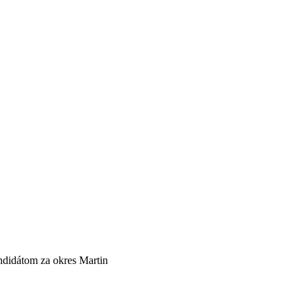
didátom za okres Martin