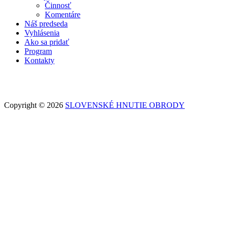
Činnosť
Komentáre
Náš predseda
Vyhlásenia
Ako sa pridať
Program
Kontakty
Copyright © 2026
SLOVENSKÉ HNUTIE OBRODY