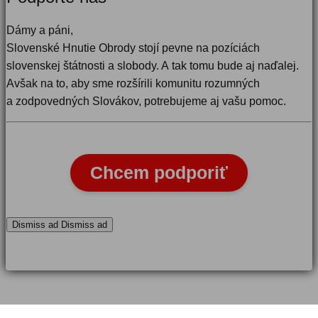
Dámy a páni,
Slovenské Hnutie Obrody stojí pevne na pozíciách
slovenskej štátnosti a slobody. A tak tomu bude aj naďalej.
Avšak na to, aby sme rozšírili komunitu rozumných
a zodpovedných Slovákov, potrebujeme aj vašu pomoc.
Chcem podporiť
Dismiss ad
Dismiss ad