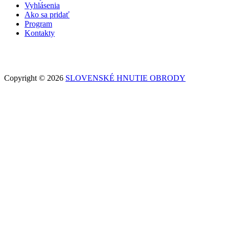
Vyhlásenia
Ako sa pridať
Program
Kontakty
Copyright © 2026
SLOVENSKÉ HNUTIE OBRODY