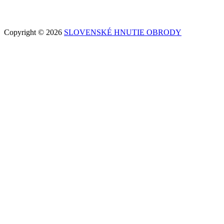
Copyright © 2026
SLOVENSKÉ HNUTIE OBRODY