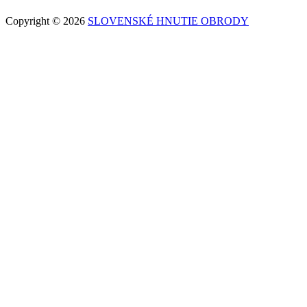
Copyright © 2026
SLOVENSKÉ HNUTIE OBRODY