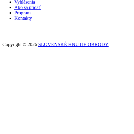
Vyhlásenia
Ako sa pridať
Program
Kontakty
Copyright © 2026
SLOVENSKÉ HNUTIE OBRODY