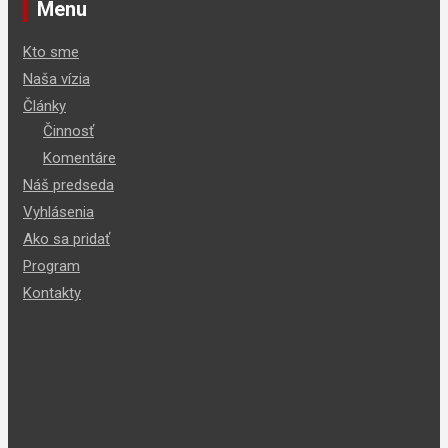
Menu
Kto sme
Naša vízia
Články
Činnosť
Komentáre
Náš predseda
Vyhlásenia
Ako sa pridať
Program
Kontakty