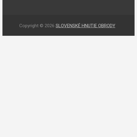
Copyright © 2026
SLOVENSKÉ HNUTIE OBRODY