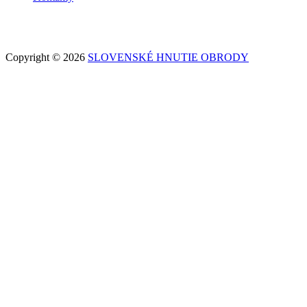
Copyright © 2026
SLOVENSKÉ HNUTIE OBRODY