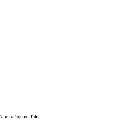
. A pokračujeme ďalej…