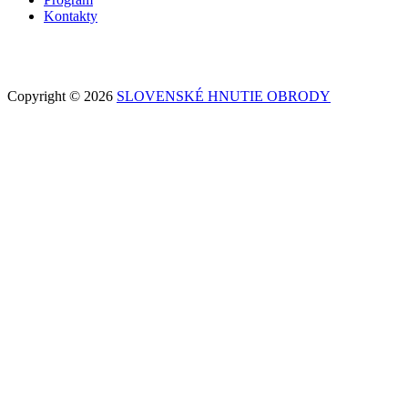
Kontakty
Copyright © 2026
SLOVENSKÉ HNUTIE OBRODY