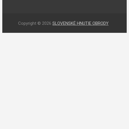
Copyright © 2026
SLOVENSKÉ HNUTIE OBRODY