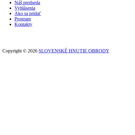
Náš predseda
Vyhlásenia
Ako sa pridať
Program
Kontakty
Copyright © 2026
SLOVENSKÉ HNUTIE OBRODY