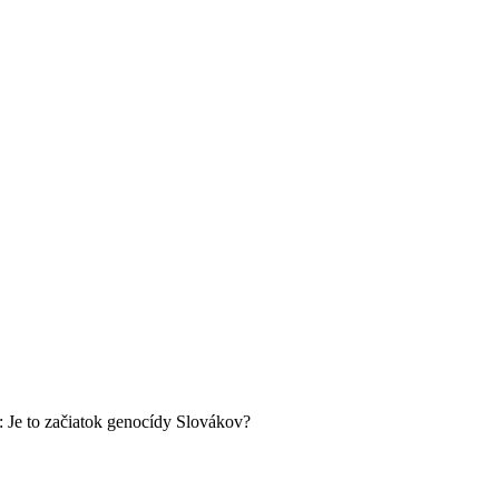
: Je to začiatok genocídy Slovákov?