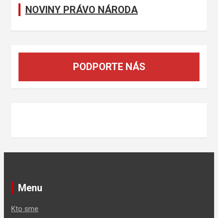
NOVINY PRÁVO NÁRODA
PODPORTE NÁS
Menu
Kto sme