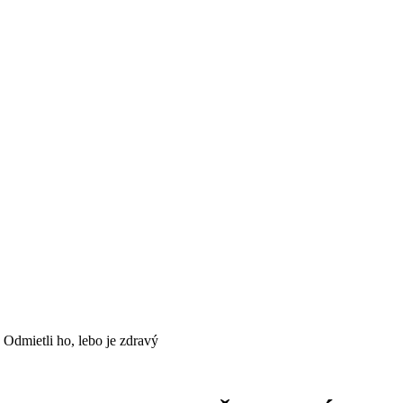
dmietli ho, lebo je zdravý