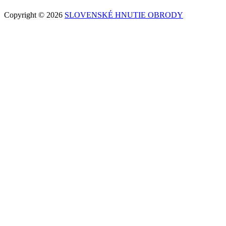
Copyright © 2026
SLOVENSKÉ HNUTIE OBRODY