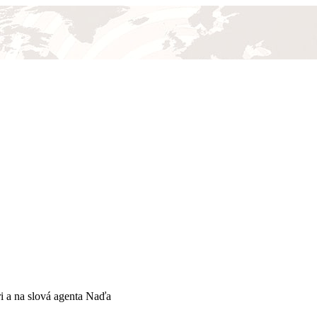
i a na slová agenta Naďa