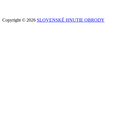
Copyright © 2026
SLOVENSKÉ HNUTIE OBRODY