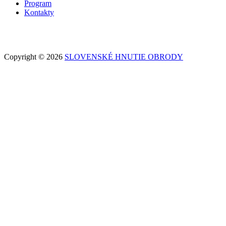
Program
Kontakty
Copyright © 2026
SLOVENSKÉ HNUTIE OBRODY