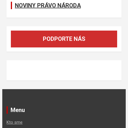
NOVINY PRÁVO NÁRODA
PODPORTE NÁS
Menu
Kto sme