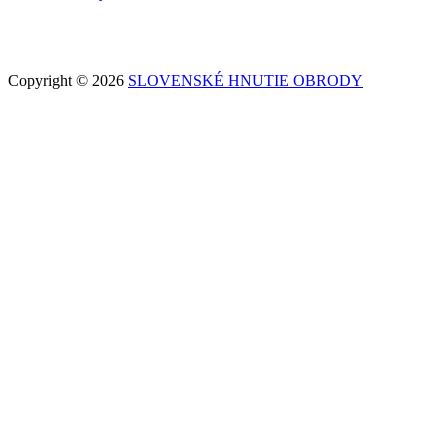
Copyright © 2026
SLOVENSKÉ HNUTIE OBRODY