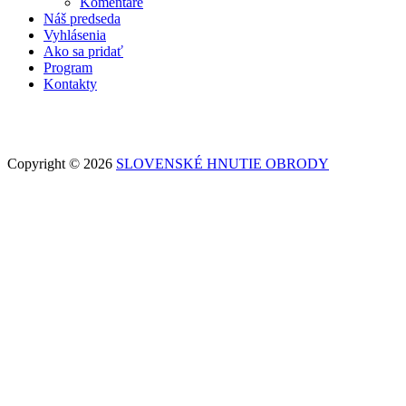
Komentáre
Náš predseda
Vyhlásenia
Ako sa pridať
Program
Kontakty
Copyright © 2026
SLOVENSKÉ HNUTIE OBRODY