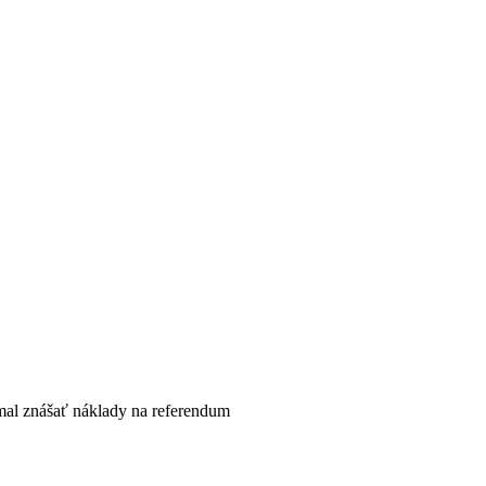
mal znášať náklady na referendum