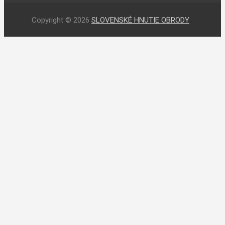
Copyright © 2026
SLOVENSKÉ HNUTIE OBRODY