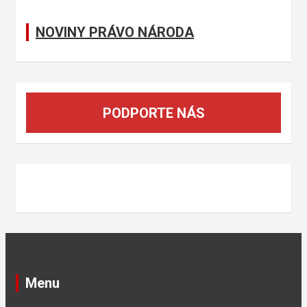
NOVINY PRÁVO NÁRODA
PODPORTE NÁS
Menu