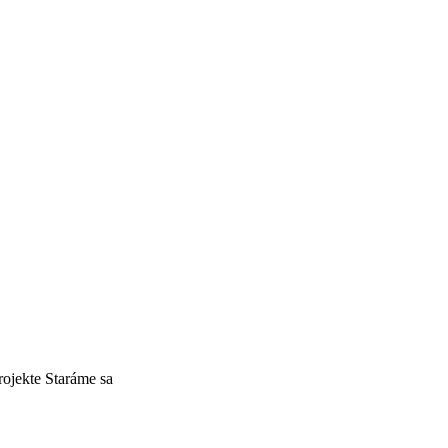
ojekte Staráme sa