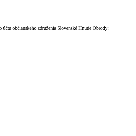
slo účtu občianskeho združenia Slovenské Hnutie Obrody: