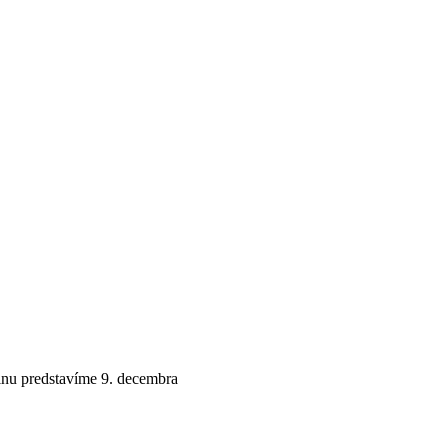
inu predstavíme 9. decembra