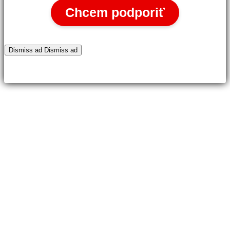
Chcem podporiť
Dismiss ad
Dismiss ad