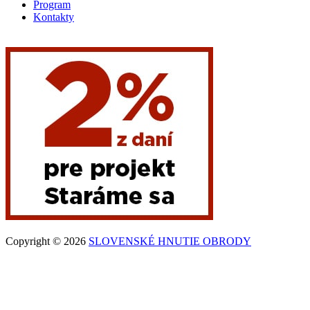
Program
Kontakty
Copyright © 2026
SLOVENSKÉ HNUTIE OBRODY